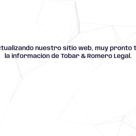
tualizando nuestro sitio web, muy pronto 
la información de Tobar & Romero Legal.