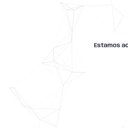
Estamos ac