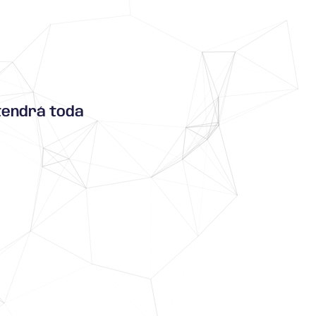
tendrá toda