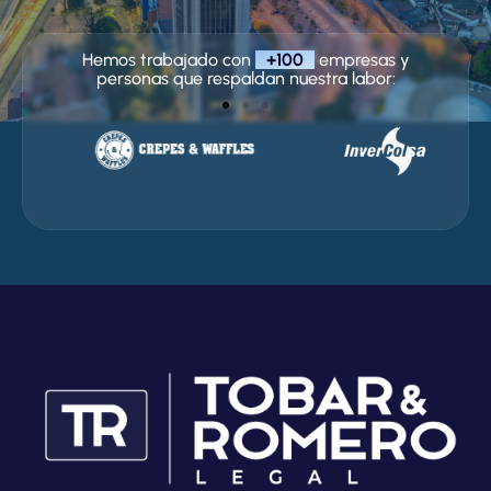
Hemos trabajado con
+100
empresas y
personas que respaldan nuestra labor: