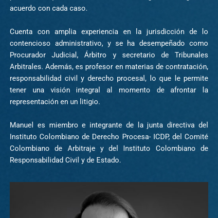
acuerdo con cada caso.
Cuenta con amplia experiencia en la jurisdicción de lo
contencioso administrativo, y se ha desempeñado como
Procurador Judicial, Árbitro y secretario de Tribunales
Arbitrales. Además, es profesor en materias de contratación,
responsabilidad civil y derecho procesal, lo que le permite
tener una visión integral al momento de afrontar la
representación en un litigio.
Manuel es miembro e integrante de la junta directiva del
Instituto Colombiano de Derecho Procesa- ICDP, del Comité
Colombiano de Arbitraje y del Instituto Colombiano de
Responsabilidad Civil y de Estado.